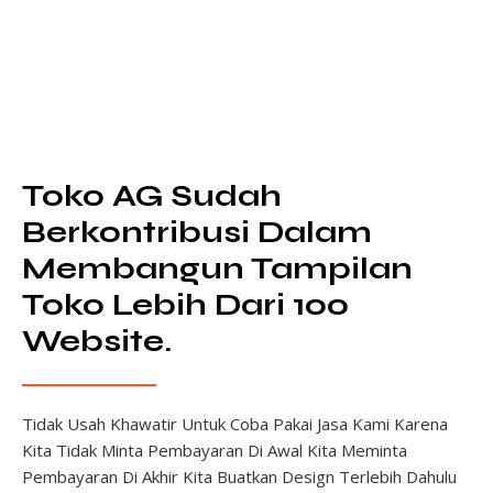
Toko AG Sudah
Berkontribusi Dalam
Membangun Tampilan
Toko Lebih Dari 100
Website.
Tidak Usah Khawatir Untuk Coba Pakai Jasa Kami Karena
Kita Tidak Minta Pembayaran Di Awal Kita Meminta
Pembayaran Di Akhir Kita Buatkan Design Terlebih Dahulu