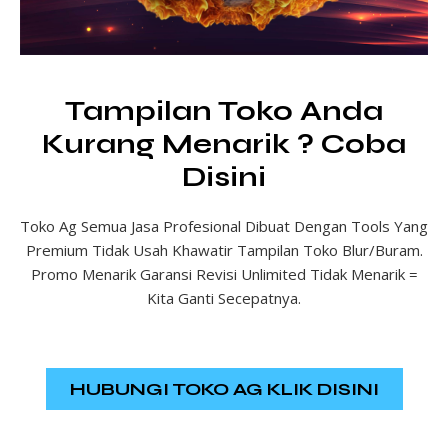
Tampilan Toko Anda
Kurang Menarik ? Coba
Disini
Toko Ag Semua Jasa Profesional Dibuat Dengan Tools Yang
Premium Tidak Usah Khawatir Tampilan Toko Blur/Buram.
Promo Menarik Garansi Revisi Unlimited Tidak Menarik =
Kita Ganti Secepatnya.
HUBUNGI TOKO AG KLIK DISINI