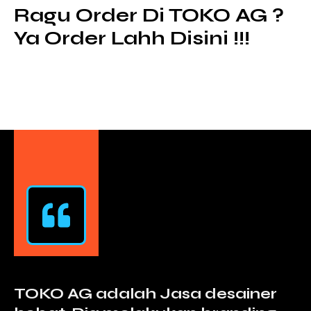
Ragu Order Di TOKO AG ?
Ya Order Lahh Disini !!!
TOKO AG adalah Jasa desainer