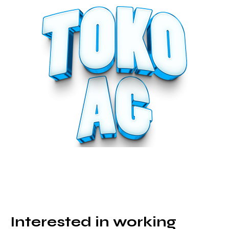
Interested in working