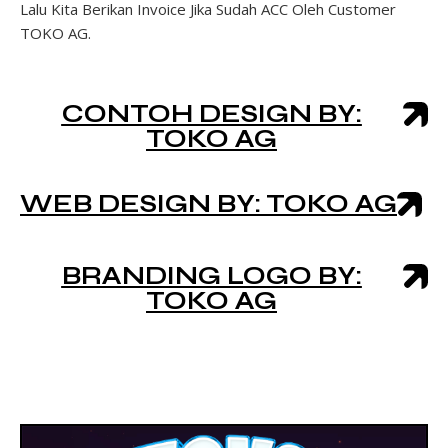
Lalu Kita Berikan Invoice Jika Sudah ACC Oleh Customer
TOKO AG.
CONTOH DESIGN BY:
TOKO AG
WEB DESIGN BY: TOKO AG
BRANDING LOGO BY:
TOKO AG