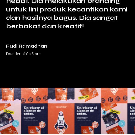
hebat. Dia melakukan branding
untuk lini produk kecantikan kami
dan hasilnya bagus. Dia sangat
berbakat dan kreatif!
Rudi Ramadhan
Founder of Ga Store